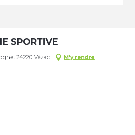
IE SPORTIVE
ogne, 24220 Vézac
M'y rendre