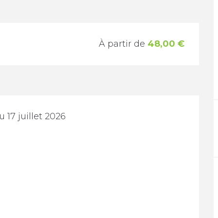
À partir de
48,00 €
 17 juillet 2026