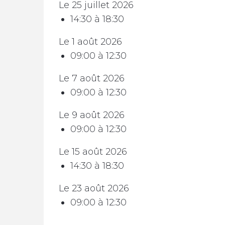
Le 25 juillet 2026
14:30 à 18:30
Le 1 août 2026
09:00 à 12:30
Le 7 août 2026
09:00 à 12:30
Le 9 août 2026
09:00 à 12:30
Le 15 août 2026
14:30 à 18:30
Le 23 août 2026
09:00 à 12:30