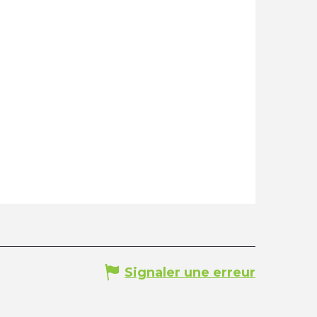
Signaler une erreur