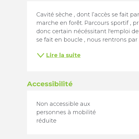
Description
Cavité sèche , dont l’accès se fait p
marche en forêt. Parcours sportif , 
donc certain nécéssitant l'emploi de 
se fait en boucle , nous rentrons par 
Lire la suite
Accessibilité
Non accessible aux
personnes à mobilité
réduite