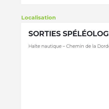
Localisation
SORTIES SPÉLÉOLOG
Halte nautique – Chemin de la Dord