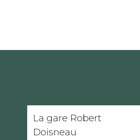
La gare Robert
Doisneau