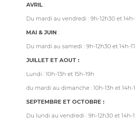
AVRIL
:
Du mardi au vendredi : 9h-12h30 et 14h-
MAI & JUIN
:
Du mardi au samedi : 9h-12h30 et 14h-1
JUILLET ET AOUT :
Lundi : 10h-13h et 15h-19h
du mardi au dimanche : 10h-13h et 14h-
SEPTEMBRE ET OCTOBRE :
Du lundi au vendredi : 9h-12h30 et 14h-1