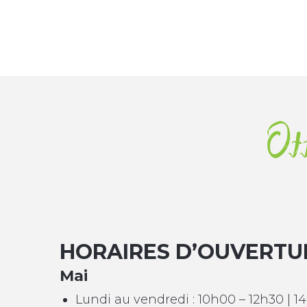
Of
HORAIRES D’OUVERTU
Mai
Lundi au vendredi : 10h00 – 12h30 | 1