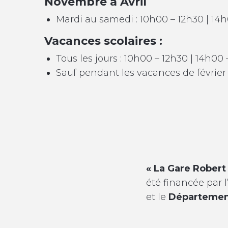
Novembre à Avril
Mardi au samedi : 10h00 – 12h30 | 14
Vacances scolaires :
Tous les jours : 10h00 – 12h30 | 14h00
Sauf pendant les vacances de février
« La Gare Robert
été financée par l
et le
Départemen