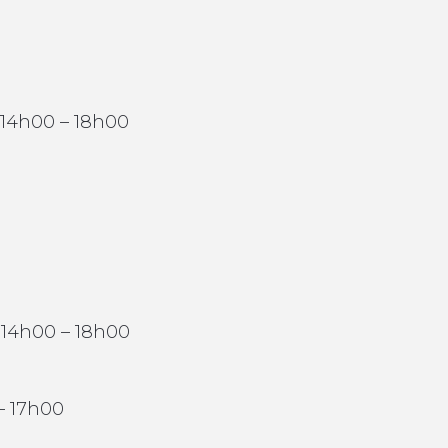
 14h00 – 18h00
 14h00 – 18h00
 – 17h00