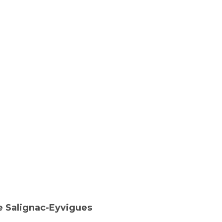
e Salignac-Eyvigues