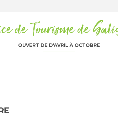
ice de Tourisme de Sali
OUVERT DE D'AVRIL À OCTOBRE
RE