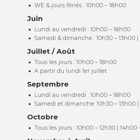
WE & jours fériés : 10h00 – 18h00
Juin
Lundi au vendredi : 10h00 – 18h00
Samedi & dimanche : 10h30 – 13h00 |
Juillet / Août
Tous les jours : 10h00 – 18h00
A partir du lundi 1er juillet
Septembre
Lundi au vendredi : 10h00 – 18h00
Samedi et dimanche: 10h30 – 13h00 |
Octobre
Tous les jours : 10h00 – 12h30 | 14h00