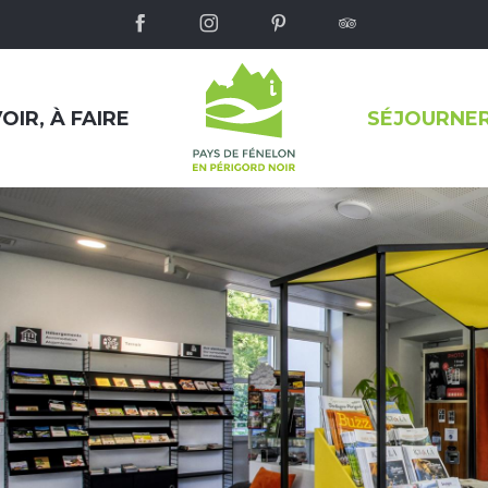
OIR, À FAIRE
SÉJOURNE