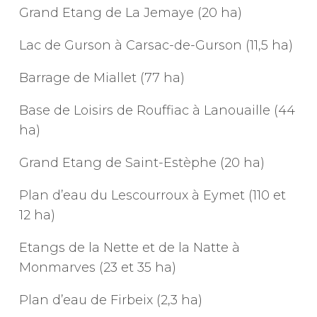
Grand Etang de La Jemaye (20 ha)
Lac de Gurson à Carsac-de-Gurson (11,5 ha)
Barrage de Miallet (77 ha)
Base de Loisirs de Rouffiac à Lanouaille (44
ha)
Grand Etang de Saint-Estèphe (20 ha)
Plan d’eau du Lescourroux à Eymet (110 et
12 ha)
Etangs de la Nette et de la Natte à
Monmarves (23 et 35 ha)
Plan d’eau de Firbeix (2,3 ha)