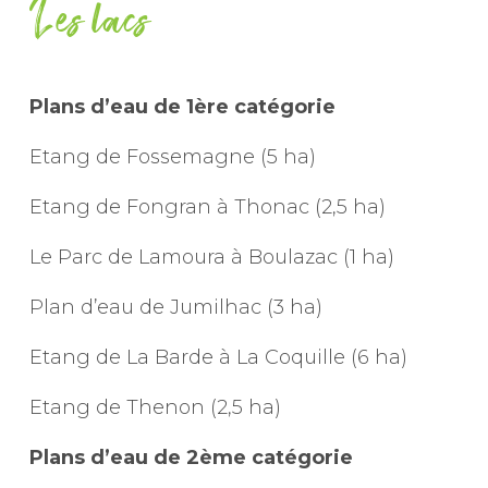
Les lacs
Plans d’eau de 1ère catégorie
Etang de Fossemagne (5 ha)
Etang de Fongran à Thonac (2,5 ha)
Le Parc de Lamoura à Boulazac (1 ha)
Plan d’eau de Jumilhac (3 ha)
Etang de La Barde à La Coquille (6 ha)
Etang de Thenon (2,5 ha)
Plans d’eau de 2ème catégorie