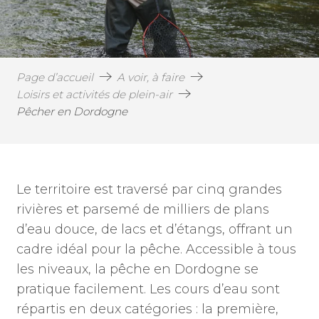
Page d’accueil
A voir, à faire
Loisirs et activités de plein-air
Pêcher en Dordogne
Le territoire est traversé par cinq grandes
rivières et parsemé de milliers de plans
d’eau douce, de lacs et d’étangs, offrant un
cadre idéal pour la pêche. Accessible à tous
les niveaux, la pêche en Dordogne se
pratique facilement. Les cours d’eau sont
répartis en deux catégories : la première,