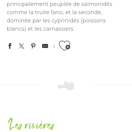
principalement peuplée de salmonidés
comme la truite fario, et la seconde,
dominée par les cyprinidés (poissons
blancs) et les carnassiers.
Ajouter aux favoris
Les rivières