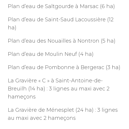
Plan d’eau de Saltgourde à Marsac (6 ha)
Plan d’eau de Saint-Saud Lacoussière (12
ha)
Plan d’eau des Nouailles à Nontron (5 ha)
Plan d’eau de Moulin Neuf (4 ha)
Plan d’eau de Pombonne à Bergerac (3 ha)
La Gravière « C » à Saint-Antoine-de-
Breuilh (14 ha) : 3 lignes au maxi avec 2
hameçons
La Gravière de Ménesplet (24 ha) : 3 lignes
au maxi avec 2 hameçons