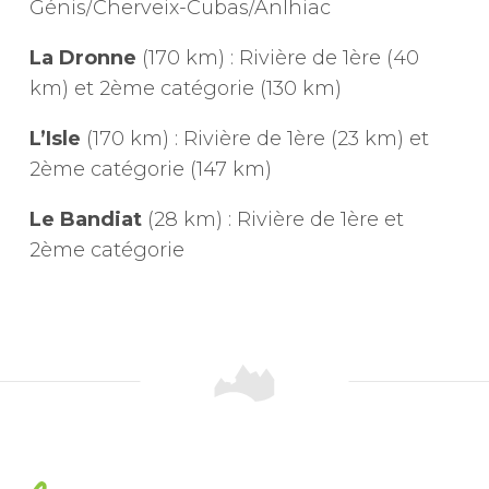
Génis/Cherveix-Cubas/Anlhiac
La Dronne
(170 km) : Rivière de 1ère (40
km) et 2ème catégorie (130 km)
L’Isle
(170 km) : Rivière de 1ère (23 km) et
2ème catégorie (147 km)
Le Bandiat
(28 km) : Rivière de 1ère et
2ème catégorie