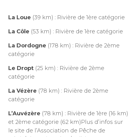
La Loue
(39 km) : Rivière de 1ère catégorie
La Côle
(53 km) : Rivière de 1ère catégorie
La Dordogne
(178 km) : Rivière de 2ème
catégorie
Le Dropt
(25 km) : Rivière de 2ème
catégorie
La Vézère
(78 km) : Rivière de 2ème
catégorie
L’Auvézère
(78 km) : Rivière de 1ère (16 km)
et 2ème catégorie (62 km)Plus d’infos sur
le site de l’Association de Pêche de