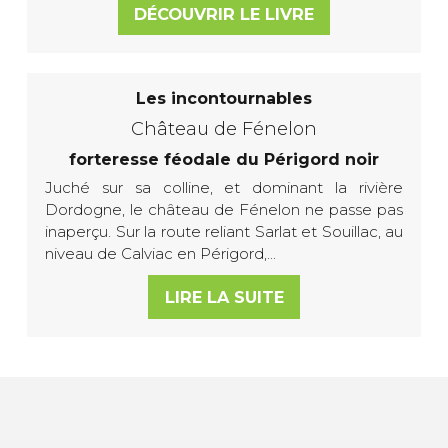
DÉCOUVRIR LE LIVRE
Les incontournables
Château de Fénelon
forteresse féodale du Périgord noir
Juché sur sa colline, et dominant la rivière
Dordogne, le château de Fénelon ne passe pas
inaperçu. Sur la route reliant Sarlat et Souillac, au
niveau de Calviac en Périgord,...
LIRE LA SUITE