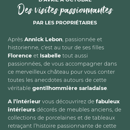
Des visites passionnantes
PAR LES PROPRIÉTAIRES
Après
Annick Lebon
, passionnée et
historienne, c’est au tour de ses filles
Florence
et
Isabelle
tout aussi
passionnées, de vous accompagner dans
ce merveilleux château pour vous conter
toutes les anecdotes autours de cette
véritable
gentilhommière sarladaise
.
A l’intérieur
vous découvrirez de
fabuleux
intérieurs
décorés de meubles anciens, de
collections de porcelaines et de tableaux
retraçant l’histoire passionnante de cette