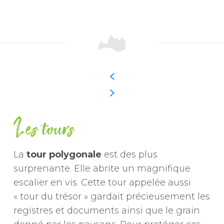
Les tours
La
tour polygonale
est des plus
surprenante. Elle abrite un magnifique
escalier en vis. Cette tour appelée aussi
« tour du trésor » gardait précieusement les
registres et documents ainsi que le grain