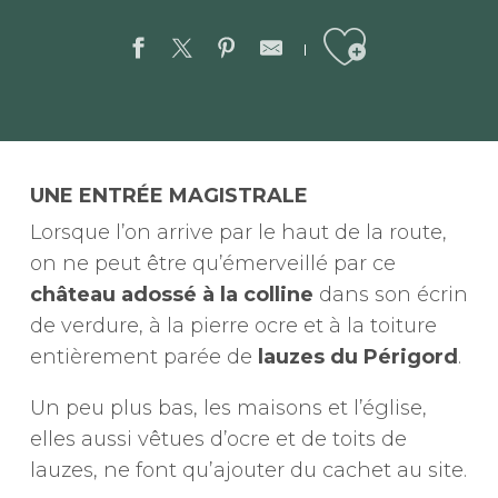
Ajouter aux favor
UNE ENTRÉE MAGISTRALE
Lorsque l’on arrive par le haut de la route,
on ne peut être qu’émerveillé par ce
château adossé à la colline
dans son écrin
de verdure, à la pierre ocre et à la toiture
entièrement parée de
lauzes du Périgord
.
Un peu plus bas, les maisons et l’église,
elles aussi vêtues d’ocre et de toits de
lauzes, ne font qu’ajouter du cachet au site.