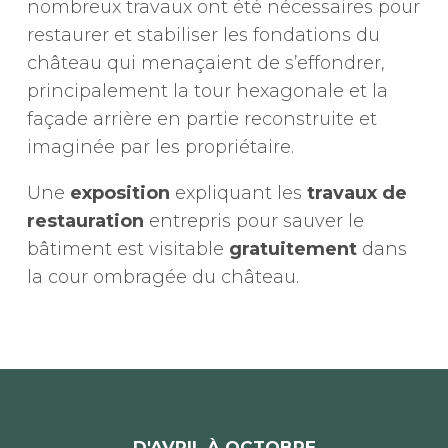
nombreux travaux ont été nécessaires pour
restaurer et stabiliser les fondations du
château qui menaçaient de s’effondrer,
principalement la tour hexagonale et la
façade arrière en partie reconstruite et
imaginée par les propriétaire.
Une
exposition
expliquant les
travaux de
restauration
entrepris pour sauver le
bâtiment est visitable
gratuitement
dans
la cour ombragée du château.
D'AVRIL À OCTOBRE