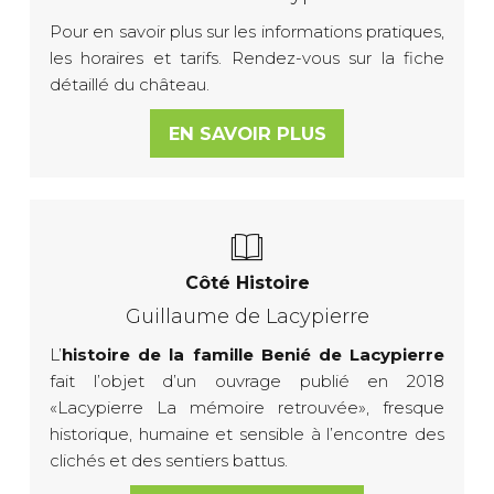
Pour en savoir plus sur les informations pratiques,
les horaires et tarifs. Rendez-vous sur la fiche
détaillé du château.
EN SAVOIR PLUS
Côté Histoire
Guillaume de Lacypierre
L’
histoire de la famille Benié de Lacypierre
fait l’objet d’un ouvrage publié en 2018
«Lacypierre La mémoire retrouvée», fresque
historique, humaine et sensible à l’encontre des
clichés et des sentiers battus.