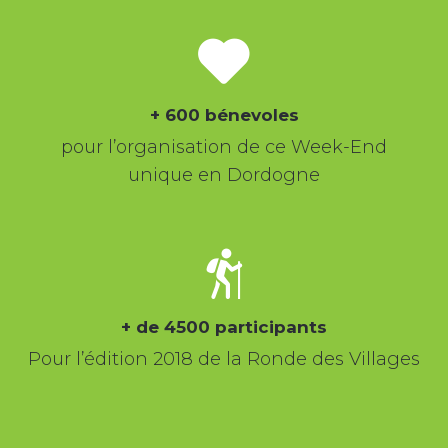
+ 600 bénevoles
pour l’organisation de ce Week-End
unique en Dordogne
+ de 4500 participants
Pour l’édition 2018 de la Ronde des Villages