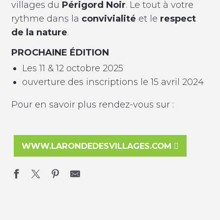
villages du
Périgord Noir
. Le tout à votre
rythme dans la
convivialité
et le
respect
de la nature
.
PROCHAINE ÉDITION
Les 11 & 12 octobre 2025
ouverture des inscriptions le 15 avril 2024
Pour en savoir plus rendez-vous sur :
WWW.LARONDEDESVILLAGES.COM