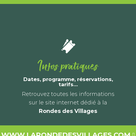
Infos pratiques
Dates, programme, réservations,
tarifs…
Retrouvez toutes les informations
sur le site internet dédié à la
Rondes des Villages
WWW.LARONDEDESVILLAGES.COM