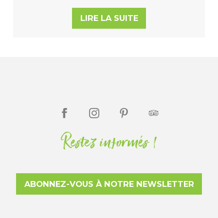
LIRE LA SUITE
Restez informés !
ABONNEZ-VOUS À NOTRE NEWSLETTER