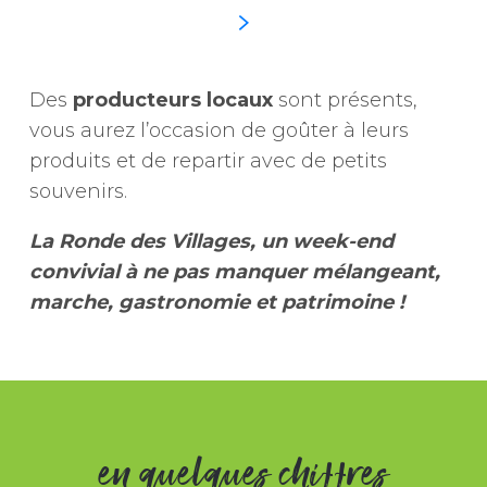
Des
producteurs locaux
sont présents,
vous aurez l’occasion de goûter à leurs
produits et de repartir avec de petits
souvenirs.
La Ronde des Villages, un week-end
convivial à ne pas manquer mélangeant,
marche, gastronomie et patrimoine !
en quelques chiffres