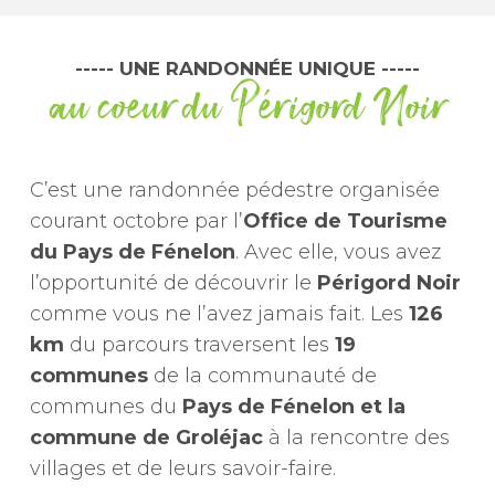
----- UNE RANDONNÉE UNIQUE -----
au coeur du Périgord Noir
C’est une randonnée pédestre organisée
courant octobre par l’
Office de Tourisme
du Pays de Fénelon
. Avec elle, vous avez
l’opportunité de découvrir le
Périgord Noir
comme vous ne l’avez jamais fait. Les
126
km
du parcours traversent les
19
communes
de la communauté de
communes du
Pays de Fénelon et la
commune de Groléjac
à la rencontre des
villages et de leurs savoir-faire.