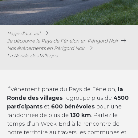
Page d’accueil
Je découvre le Pays de Fénelon en Périgord Noir
Nos événements en Périgord Noir
La Ronde des Villages
Événement phare du Pays de Fénelon,
la
Ronde des villages
regroupe plus de
4500
participants
et
600 bénévoles
pour une
randonnée de plus de
130 km
. Partez le
temps d’un Week-End à la rencontre de
notre territoire au travers les communes et