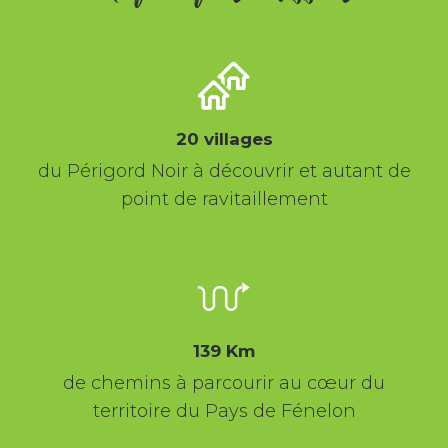
20 villages
du Périgord Noir à découvrir et autant de
point de ravitaillement
139 Km
de chemins à parcourir au cœur du
territoire du Pays de Fénelon