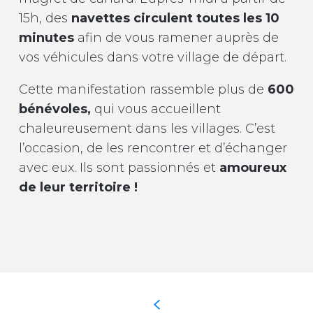
15h, des
navettes circulent toutes les 10
minutes
afin de vous ramener auprès de
vos véhicules dans votre village de départ.
Cette manifestation rassemble plus de
600
bénévoles,
qui vous accueillent
chaleureusement dans les villages. C’est
l’occasion, de les rencontrer et d’échanger
avec eux. Ils sont passionnés et
amoureux
de leur territoire !