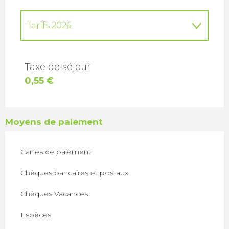
Tarifs 2026
Tarifs 2027
Taxe de séjour
0,55 €
Moyens de paiement
Cartes de paiement
Chèques bancaires et postaux
Chèques Vacances
Espèces