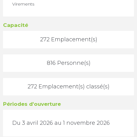
Virements
Capacité
272 Emplacement(s)
816 Personne(s)
272 Emplacement(s) classé(s)
Périodes d'ouverture
Du 3 avril 2026 au 1 novembre 2026