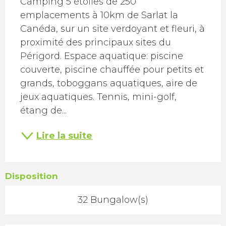
Camping 5 étoiles de 250 
emplacements à 10km de Sarlat la 
Canéda, sur un site verdoyant et fleuri, à 
proximité des principaux sites du 
Périgord. Espace aquatique: piscine 
couverte, piscine chauffée pour petits et 
grands, toboggans aquatiques, aire de 
jeux aquatiques. Tennis, mini-golf, 
étang de...
Lire la suite
Disposition
32 Bungalow(s)