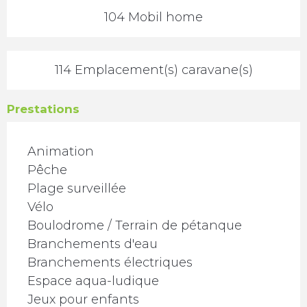
104 Mobil home
114 Emplacement(s) caravane(s)
Prestations
Animation
Pêche
Plage surveillée
Vélo
Boulodrome / Terrain de pétanque
Branchements d'eau
Branchements électriques
Espace aqua-ludique
Jeux pour enfants