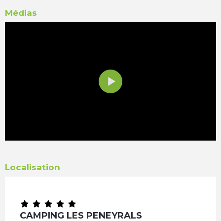
Médias
Localisation
CAMPING LES PENEYRALS