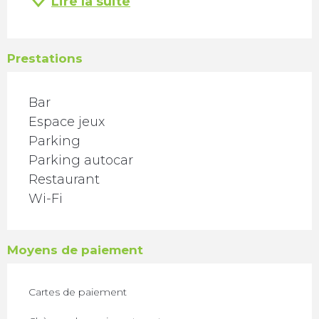
Lire la suite
Prestations
Bar
Espace jeux
Parking
Parking autocar
Restaurant
Wi-Fi
Moyens de paiement
Cartes de paiement