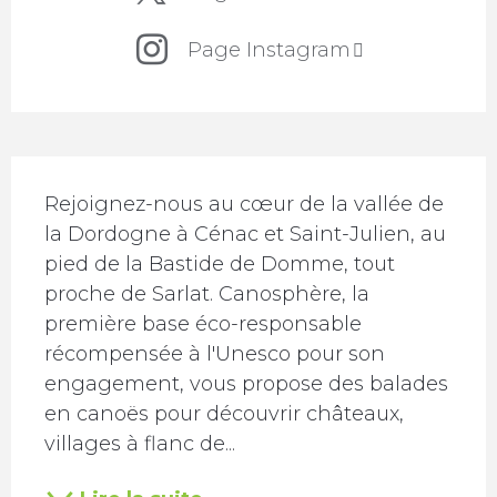
Page Instagram
Description
Rejoignez-nous au cœur de la vallée de 
la Dordogne à Cénac et Saint-Julien, au 
pied de la Bastide de Domme, tout 
proche de Sarlat. Canosphère, la 
première base éco-responsable 
récompensée à l'Unesco pour son 
engagement, vous propose des balades 
en canoës pour découvrir châteaux, 
villages à flanc de...