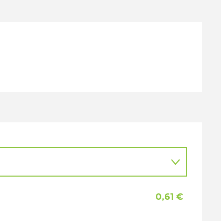
0,61 €