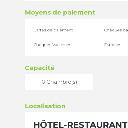
Moyens de paiement
Cartes de paiement
Chèques ban
Chèques Vacances
Espèces
Capacité
10 Chambre(s)
Localisation
HÔTEL-RESTAURANT