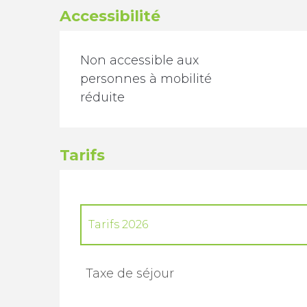
Accessibilité
Non accessible aux
personnes à mobilité
réduite
Tarifs
Tarifs 2026
Tarifs 2027
Taxe de séjour