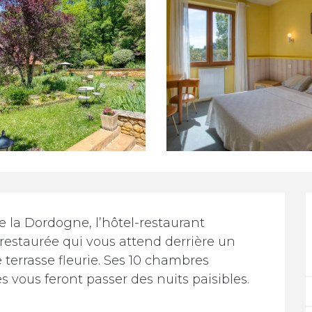
 la Dordogne, l’hôtel-restaurant 
estaurée qui vous attend derrière un 
terrasse fleurie. Ses 10 chambres 
 vous feront passer des nuits paisibles. 