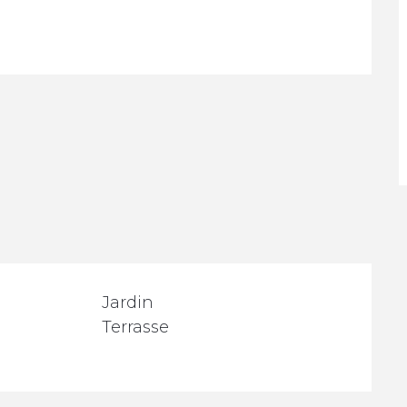
Jardin
Terrasse