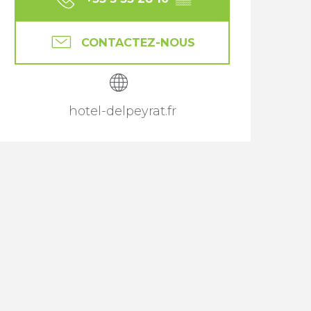
CONTACTEZ-NOUS
hotel-delpeyrat.fr