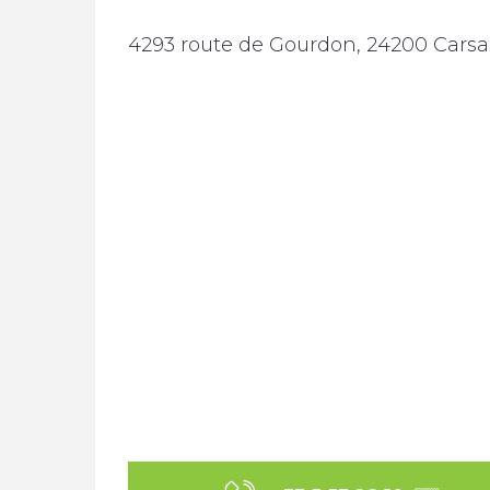
4293 route de Gourdon, 24200 Carsac