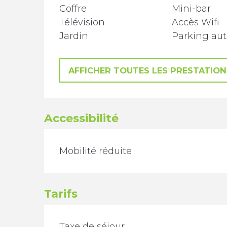
Coffre
Mini-bar
Télévision
Accès Wifi
Jardin
Parking aut
AFFICHER TOUTES LES PRESTATION
Accessibilité
Mobilité réduite
Tarifs
Taxe de séjour