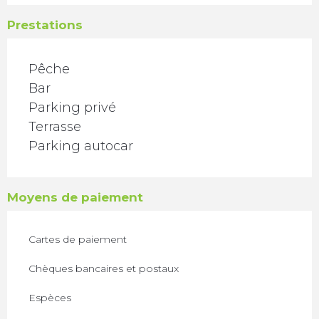
Prestations
Pêche
Bar
Parking privé
Terrasse
Parking autocar
Moyens de paiement
Cartes de paiement
Chèques bancaires et postaux
Espèces