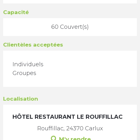
Capacité
60 Couvert(s)
Clientèles acceptées
Individuels
Groupes
Localisation
HÔTEL RESTAURANT LE ROUFFILLAC
Rouffillac, 24370 Carlux
M'y rendre