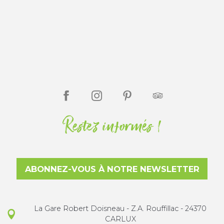
Restez informés !
ABONNEZ-VOUS À NOTRE NEWSLETTER
La Gare Robert Doisneau - Z.A. Rouffillac - 24370
CARLUX