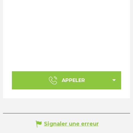
APPELER
Signaler une erreur