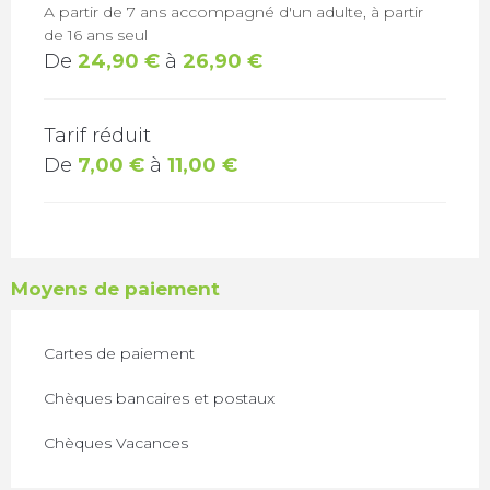
A partir de 7 ans accompagné d'un adulte, à partir
de 16 ans seul
De
24,90 €
à
26,90 €
Tarif réduit
De
7,00 €
à
11,00 €
Moyens de paiement
Cartes de paiement
Chèques bancaires et postaux
Chèques Vacances