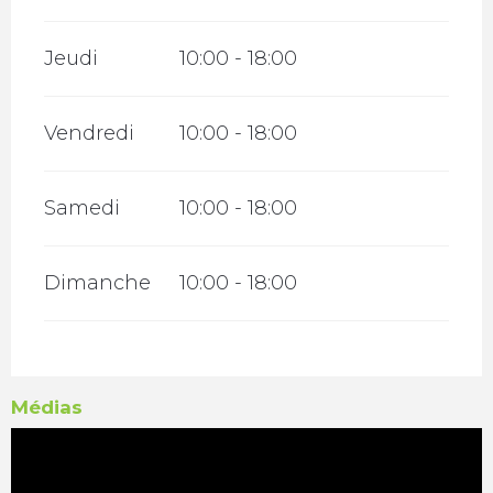
Jeudi
10:00 - 18:00
Vendredi
10:00 - 18:00
Samedi
10:00 - 18:00
Dimanche
10:00 - 18:00
Médias