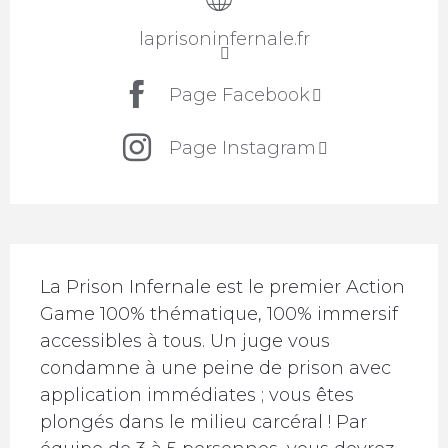
laprisoninfernale.fr
Page Facebook
Page Instagram
Description
La Prison Infernale est le premier Action 
Game 100% thématique, 100% immersif 
accessibles à tous. Un juge vous 
condamne à une peine de prison avec 
application immédiates ; vous êtes 
plongés dans le milieu carcéral ! Par 