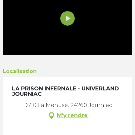
Localisation
LA PRISON INFERNALE - UNIVERLAND
JOURNIAC
D710 La Menuse, 24260 Journiac
M'y rendre