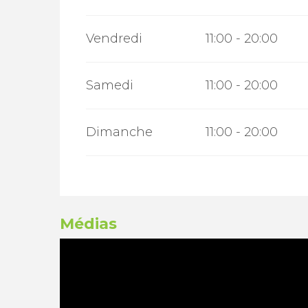
Vendredi
11:00 - 20:00
Samedi
11:00 - 20:00
Dimanche
11:00 - 20:00
Médias