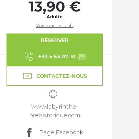
13,90 €
Adulte
Voir tous les tarifs
RÉSERVER
+33 5 53 07 10
▒▒
CONTACTEZ-NOUS
www.labyrinthe-
prehistorique.com
Page Facebook