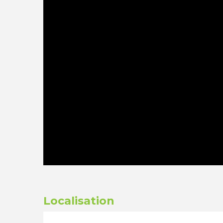
Localisation