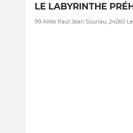
LE LABYRINTHE PRÉ
99 Allée Paul Jean Souriau, 24260 L