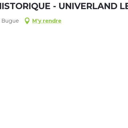
HISTORIQUE - UNIVERLAND L
e Bugue
M'y rendre