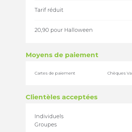
Tarif réduit
20,90 pour Halloween
Moyens de paiement
Cartes de paiement
Chèques Va
Clientèles acceptées
Individuels
Groupes