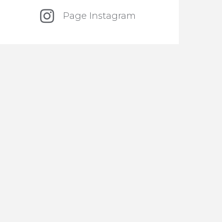
Page Instagram