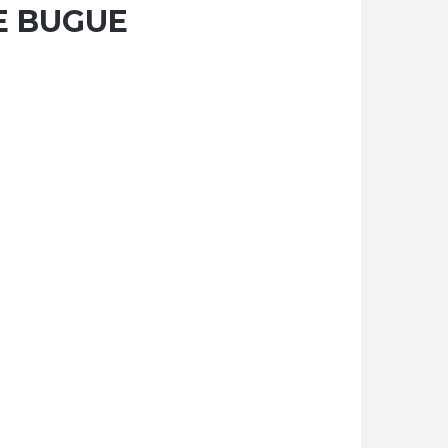
E BUGUE