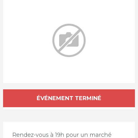
Ouverture et coordonnées
ÉVÉNEMENT TERMINÉ
Description
Rendez-vous à 19h pour un marché 