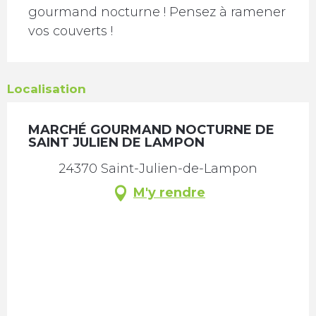
gourmand nocturne ! Pensez à ramener 
vos couverts !
Localisation
MARCHÉ GOURMAND NOCTURNE DE
SAINT JULIEN DE LAMPON
24370 Saint-Julien-de-Lampon
M'y rendre