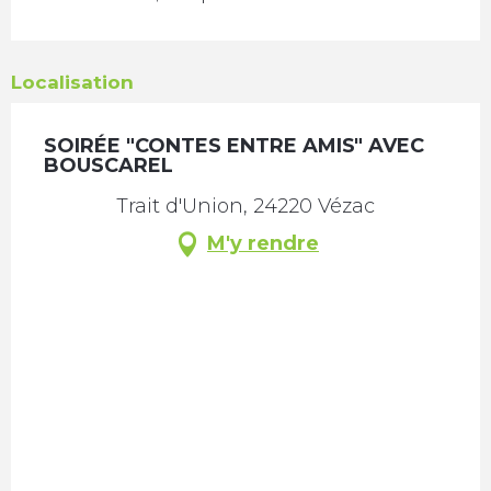
Localisation
SOIRÉE "CONTES ENTRE AMIS" AVEC
BOUSCAREL
Trait d'Union, 24220 Vézac
M'y rendre