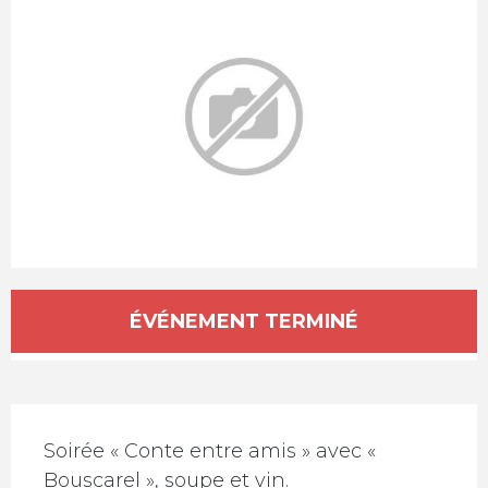
Ouverture et coordonnées
ÉVÉNEMENT TERMINÉ
Description
Soirée « Conte entre amis » avec « 
Bouscarel », soupe et vin.