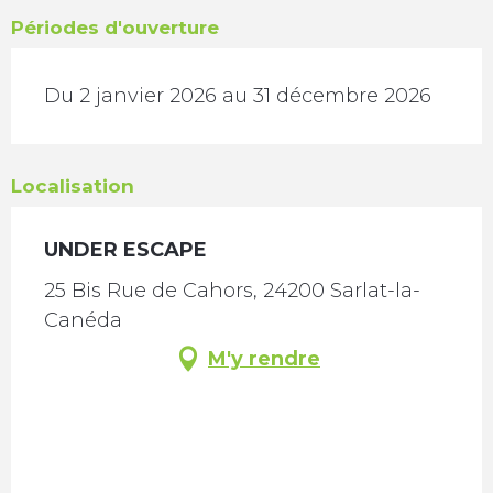
Périodes d'ouverture
Du 2 janvier 2026 au 31 décembre 2026
Localisation
UNDER ESCAPE
25 Bis Rue de Cahors, 24200 Sarlat-la-
Canéda
M'y rendre