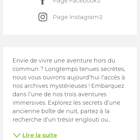
Page Facebook
Page Instagram
Description
Envie de vivre une aventure hors du 
commun ? Longtemps tenues secrètes, 
nous vous ouvrons aujourd’hui l’accès à 
nos archives mystérieuses ! Embarquez 
dans l’une de nos trois aventures 
immersives. Explorez les secrets d’une 
ancienne boîte de nuit, partez à la 
recherche d’un trésor englouti ou...
Lire la suite