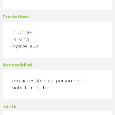
Prestations
Poubelles
Parking
Espace jeux
Accessibilité
Non accessible aux personnes à
mobilité réduite
Tarifs