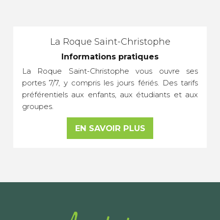
La Roque Saint-Christophe
Informations pratiques
La Roque Saint-Christophe vous ouvre ses
portes 7/7, y compris les jours fériés. Des tarifs
préférentiels aux enfants, aux étudiants et aux
groupes.
EN SAVOIR PLUS