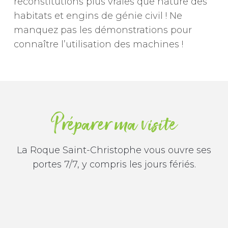
reconstitutions plus vraies que nature des
habitats et engins de génie civil ! Ne
manquez pas les démonstrations pour
connaître l’utilisation des machines !
Préparer ma visite
La Roque Saint-Christophe vous ouvre ses
portes 7/7, y compris les jours fériés.