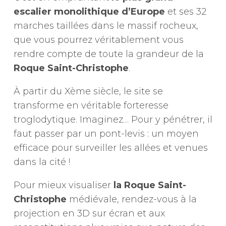
escalier monolithique d’Europe
et ses 32
marches taillées dans le massif rocheux,
que vous pourrez véritablement vous
rendre compte de toute la grandeur de la
Roque Saint-Christophe
.
À partir du Xème siècle, le site se
transforme en véritable forteresse
troglodytique. Imaginez… Pour y pénétrer, il
faut passer par un pont-levis : un moyen
efficace pour surveiller les allées et venues
dans la cité !
Pour mieux visualiser
la Roque Saint-
Christophe
médiévale, rendez-vous à la
projection en 3D sur écran et aux