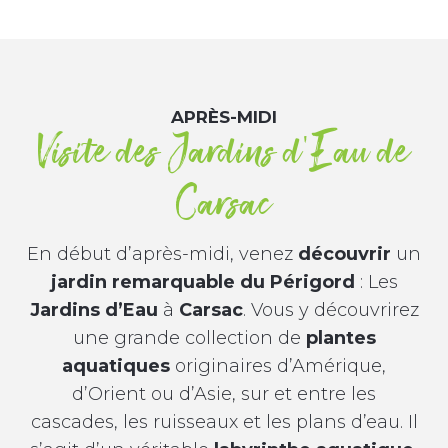
APRÈS-MIDI
Visite des Jardins d'Eau de
Carsac
En début d’après-midi, venez
découvrir
un
jardin remarquable du Périgord
: Les
Jardins d’Eau
à
Carsac
. Vous y découvrirez
une grande collection de
plantes
aquatiques
originaires d’Amérique,
d’Orient ou d’Asie, sur et entre les
cascades, les ruisseaux et les plans d’eau. Il