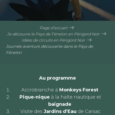
Page d’accueil
Je découvre le Pays de Fénelon en Périgord Noir
Idées de circuits en Périgord Noir
Journée aventure découverte dans le Pays de
Fénelon
Au programme
Accrobranche à
Monkeys Forest
Pique-nique
à la halte nautique et
baignade
Visite des
Jardins d’Eau
de Carsac