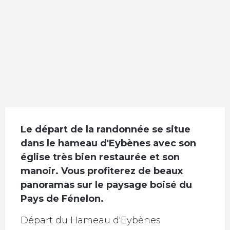
Description
Le départ de la randonnée se situe 
dans le hameau d'Eybènes avec son 
église très bien restaurée et son 
manoir. Vous profiterez de beaux 
panoramas sur le paysage boisé du 
Pays de Fénelon.
Départ du Hameau d'Eybènes 