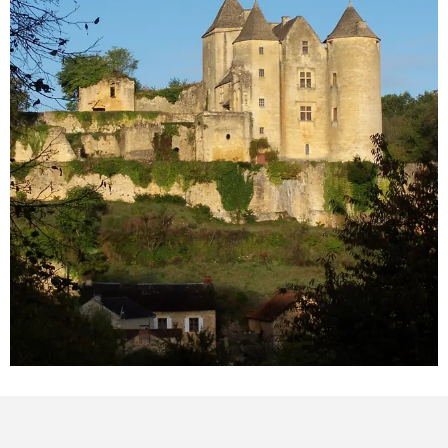
Points d'intérêt