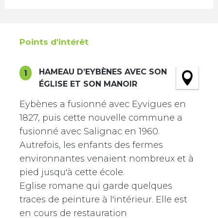
Points d'intérêt
Points d'intérêt
HAMEAU D’EYBÈNES AVEC SON
1
ÉGLISE ET SON MANOIR
Eybènes a fusionné avec Eyvigues en
1827, puis cette nouvelle commune a
fusionné avec Salignac en 1960.
Autrefois, les enfants des fermes
environnantes venaient nombreux et à
pied jusqu'à cette école.
Eglise romane qui garde quelques
traces de peinture à l'intérieur. Elle est
en cours de restauration