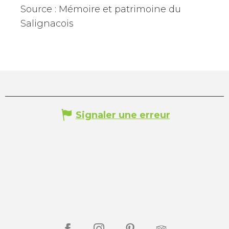
Source : Mémoire et patrimoine du
Salignacois
Signaler une erreur