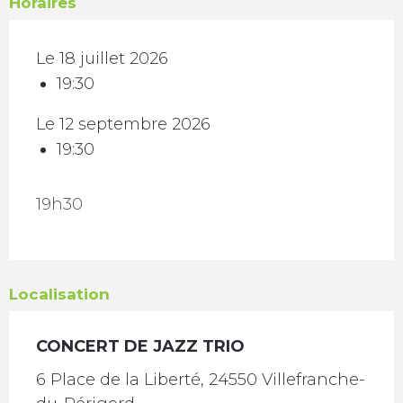
Horaires
Le 18 juillet 2026
19:30
Le 12 septembre 2026
19:30
19h30
Localisation
CONCERT DE JAZZ TRIO
6 Place de la Liberté, 24550 Villefranche-