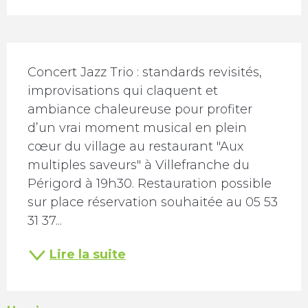
Description
Concert Jazz Trio : standards revisités, 
improvisations qui claquent et 
ambiance chaleureuse pour profiter 
d’un vrai moment musical en plein 
cœur du village au restaurant "Aux 
multiples saveurs" à Villefranche du 
Périgord à 19h30. Restauration possible 
sur place réservation souhaitée au 05 53 
31 37...
Lire la suite