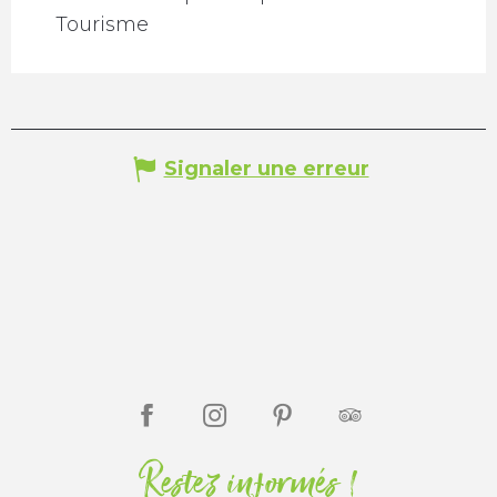
Tourisme
Signaler une erreur
Restez informés !