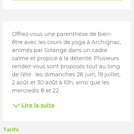
Description
Offrez-vous une parenthèse de bien-
être avec les cours de yoga à Archignac, 
animés par Solange dans un cadre 
calme et propice à la détente. Plusieurs 
rendez-vous sont proposés tout au long 
de l’été : les dimanches 28 juin, 19 juillet, 
2 août et 30 août à 10h, ainsi que les 
mercredis 8 et 22...
Lire la suite
Tarifs