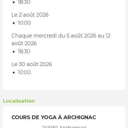
18:30
Le 2 août 2026
10:00
Chaque mercredi du 5 août 2026 au 12
août 2026
18:30
Le 30 août 2026
10:00
Localisation
COURS DE YOGA À ARCHIGNAC
24590 Archignac