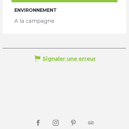
ENVIRONNEMENT
ENVIRONNEMENT
A la campagne
Signaler une erreur