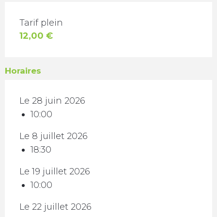
TARIFS 2026
Tarif plein
12,00 €
Horaires
Le 28 juin 2026
10:00
Le 8 juillet 2026
18:30
Le 19 juillet 2026
10:00
Le 22 juillet 2026