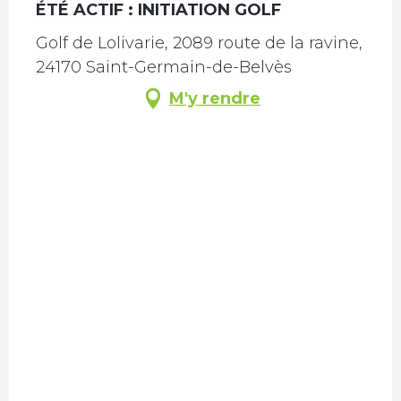
ÉTÉ ACTIF : INITIATION GOLF
Golf de Lolivarie, 2089 route de la ravine,
24170 Saint-Germain-de-Belvès
M'y rendre