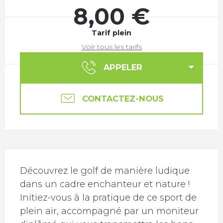
8,00 €
Tarif plein
Voir tous les tarifs
APPELER
CONTACTEZ-NOUS
Description
Découvrez le golf de manière ludique 
dans un cadre enchanteur et nature ! 
Initiez-vous à la pratique de ce sport de 
plein air, accompagné par un moniteur 