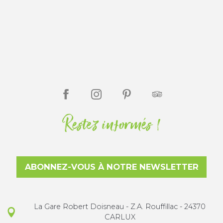
Restez informés !
ABONNEZ-VOUS À NOTRE NEWSLETTER
La Gare Robert Doisneau - Z.A. Rouffillac - 24370
CARLUX