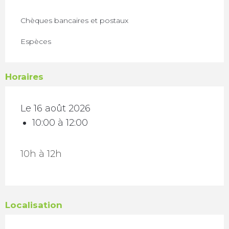
Chèques bancaires et postaux
Espèces
Horaires
Le 16 août 2026
10:00 à 12:00
10h à 12h
Localisation