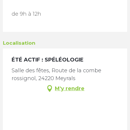
de 9h à 12h
Localisation
ÉTÉ ACTIF : SPÉLÉOLOGIE
Salle des fêtes, Route de la combe
rossignol, 24220 Meyrals
M'y rendre