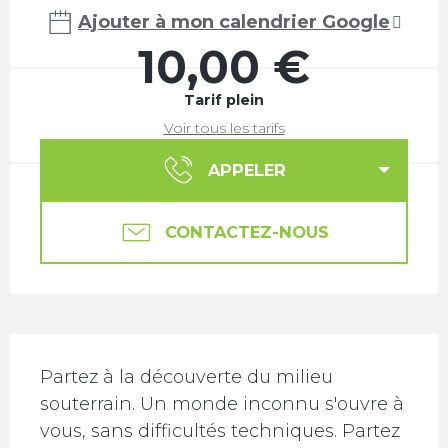
Ajouter à mon calendrier Google
10,00 €
Tarif plein
Voir tous les tarifs
APPELER
CONTACTEZ-NOUS
Description
Partez à la découverte du milieu 
souterrain. Un monde inconnu s'ouvre à 
vous, sans difficultés techniques. Partez 