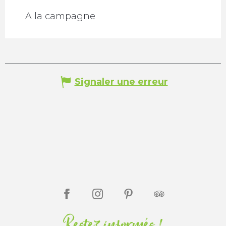
A la campagne
Signaler une erreur
Restez informés !