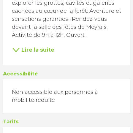
explorer les grottes, cavités et galeries 
cachées au cœur de la forêt. Aventure et 
sensations garanties ! Rendez-vous 
devant la salle des fêtes de Meyrals. 
Activité de 9h à 12h. Ouvert...
Lire la suite
Accessibilité
Non accessible aux personnes à
mobilité réduite
Tarifs