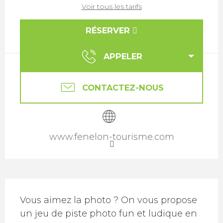
Voir tous les tarifs
RÉSERVER
APPELER
CONTACTEZ-NOUS
www.fenelon-tourisme.com
Description
Vous aimez la photo ? On vous propose 
un jeu de piste photo fun et ludique en 