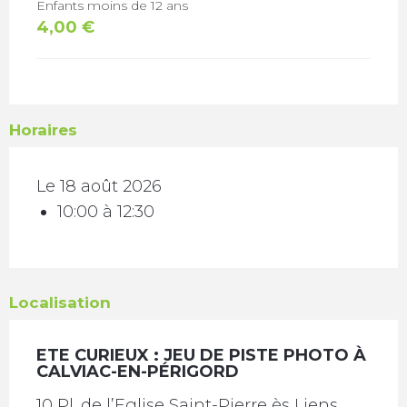
Enfants moins de 12 ans
4,00 €
Horaires
Le 18 août 2026
10:00 à 12:30
Localisation
ETE CURIEUX : JEU DE PISTE PHOTO À
CALVIAC-EN-PÉRIGORD
10 Pl. de l’Eglise Saint-Pierre ès Liens,