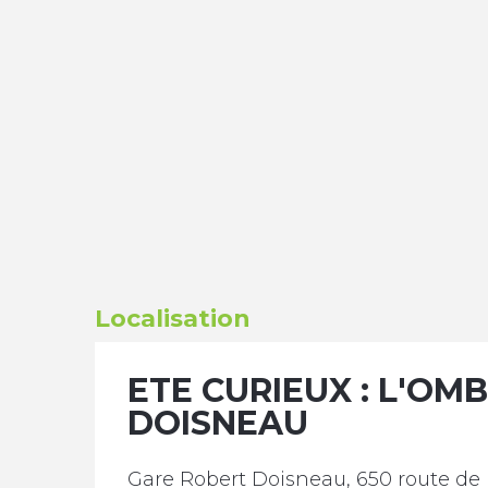
Localisation
ETE CURIEUX : L'OM
DOISNEAU
Gare Robert Doisneau, 650 route de