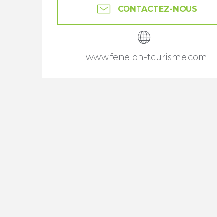
CONTACTEZ-NOUS
www.fenelon-tourisme.com