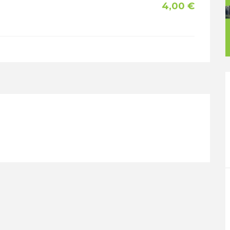
4,00 €