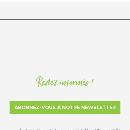
Restez informés !
ABONNEZ-VOUS À NOTRE NEWSLETTER