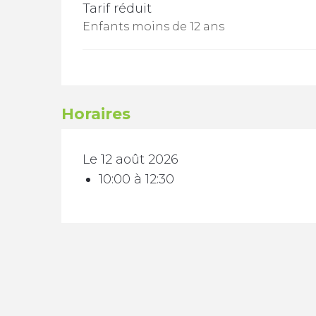
Tarif réduit
Enfants moins de 12 ans
Horaires
Le 12 août 2026
10:00 à 12:30