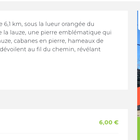
6,1 km, sous la lueur orangée du 
e la lauze, une pierre emblématique qui 
auze, cabanes en pierre, hameaux de 
 dévoilent au fil du chemin, révélant 
6,00 €