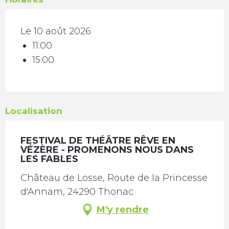
Le 10 août 2026
11:00
15:00
Localisation
FESTIVAL DE THÉÂTRE RÊVE EN
VÉZÈRE - PROMENONS NOUS DANS
LES FABLES
Château de Losse, Route de la Princesse
d'Annam, 24290 Thonac
M'y rendre