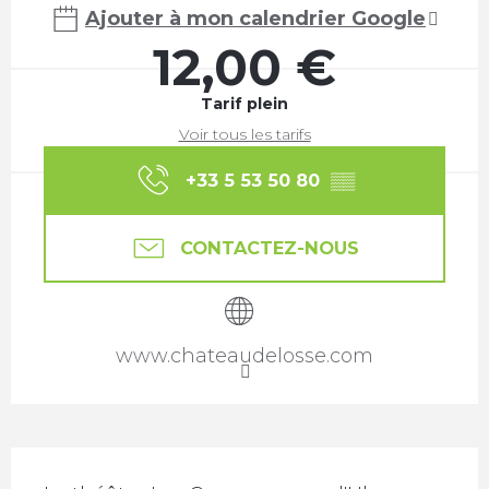
Ajouter à mon calendrier Google
12,00 €
Tarif plein
Voir tous les tarifs
+33 5 53 50 80
▒▒
CONTACTEZ-NOUS
www.chateaudelosse.com
Description