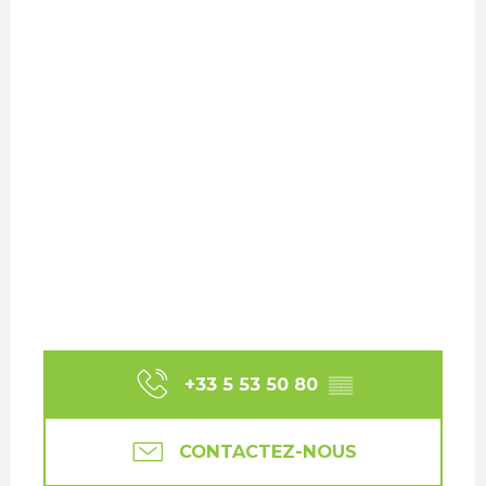
+33 5 53 50 80
▒▒
CONTACTEZ-NOUS