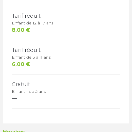
Tarif réduit
Enfant de 12 à 17 ans
8,00 €
Tarif réduit
Enfant de 5 à 11 ans
6,00 €
Gratuit
Enfant - de 5 ans
—
Horaires