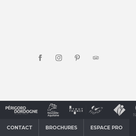
CONTACT
BROCHURES
ESPACE PRO