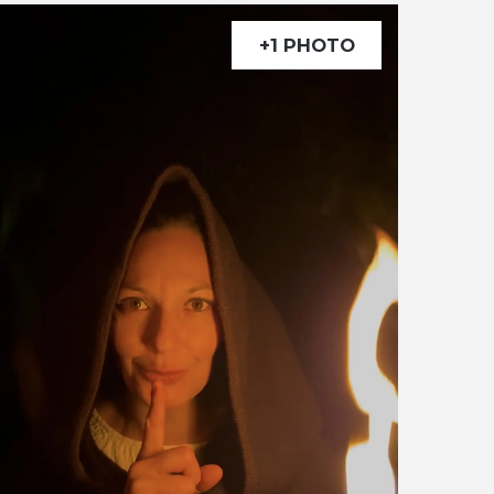
+1 PHOTO