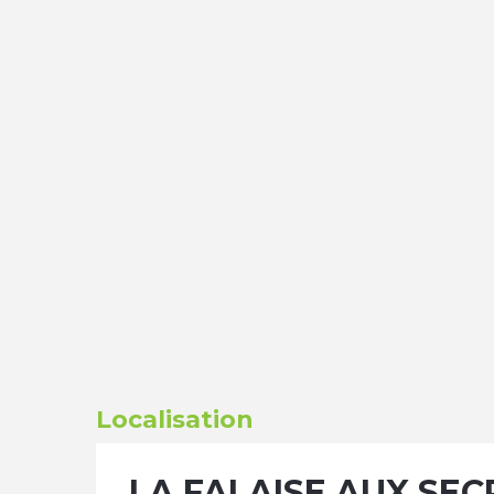
Localisation
LA FALAISE AUX SE