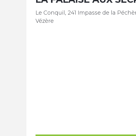
Le Conquil, 241 Impasse de la Péchè
Vézère