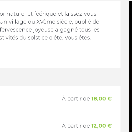
naturel et féérique et laissez-vous 
Un village du XVème siècle, oublié de 
ffervescence joyeuse a gagné tous les 
tivités du solstice d'été. Vous êtes...
À partir de
18,00 €
À partir de
12,00 €