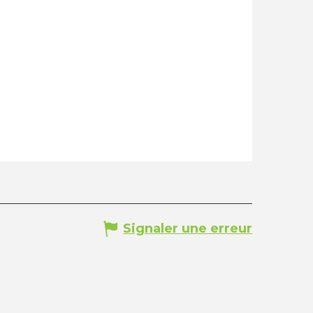
Signaler une erreur