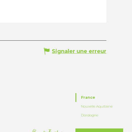
Signaler une erreur
France
Nouvelle Aquitaine
Dordogne