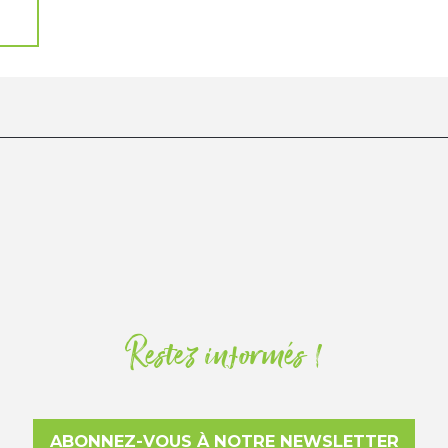
Restez informés !
ABONNEZ-VOUS À NOTRE NEWSLETTER