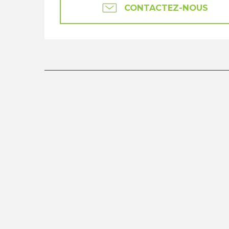
CONTACTEZ-NOUS