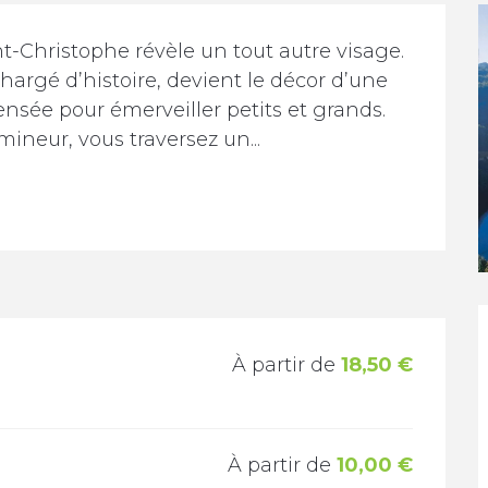
t-Christophe révèle un tout autre visage. 
hargé d’histoire, devient le décor d’une 
sée pour émerveiller petits et grands. 
ineur, vous traversez un...
À partir de
18,50 €
À partir de
10,00 €