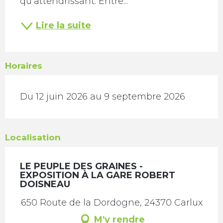
qu’attendrissant. Entre...
Lire la suite
Horaires
Du 12 juin 2026 au 9 septembre 2026
Localisation
LE PEUPLE DES GRAINES -
EXPOSITION À LA GARE ROBERT
DOISNEAU
650 Route de la Dordogne, 24370 Carlux
M'y rendre