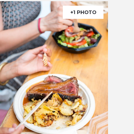
+1 PHOTO