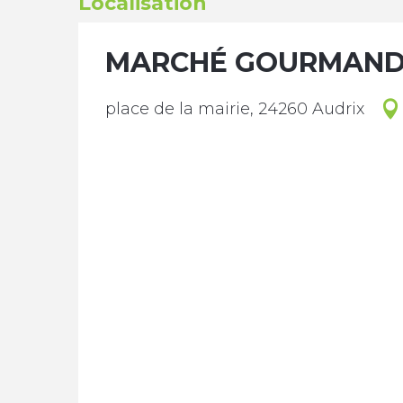
Localisation
MARCHÉ GOURMAND 
place de la mairie, 24260 Audrix