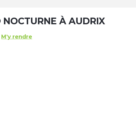
NOCTURNE À AUDRIX
M'y rendre