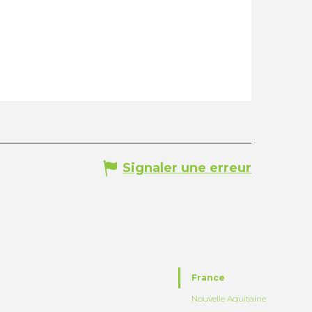
Signaler une erreur
France
Nouvelle Aquitaine