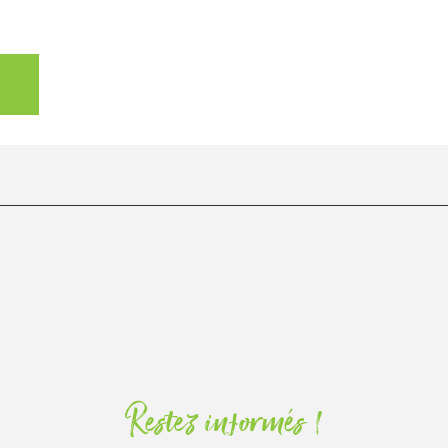
Restez informés !