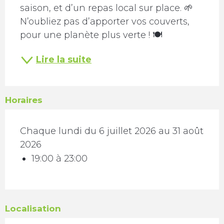
saison, et d’un repas local sur place. 🌱 
N’oubliez pas d’apporter vos couverts, 
pour une planète plus verte ! 🍽️
Lire la suite
Horaires
Chaque lundi du 6 juillet 2026 au 31 août
2026
19:00 à 23:00
Localisation