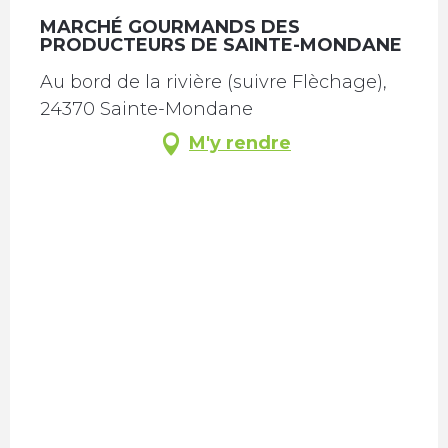
MARCHÉ GOURMANDS DES
PRODUCTEURS DE SAINTE-MONDANE
Au bord de la rivière (suivre Flèchage),
24370 Sainte-Mondane
M'y rendre