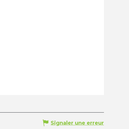
Signaler une erreur