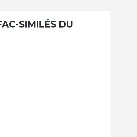
FAC-SIMILÉS DU