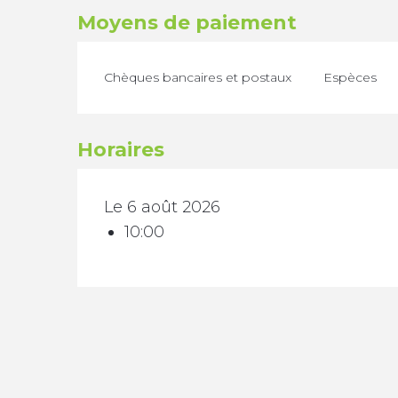
Moyens de paiement
Chèques bancaires et postaux
Espèces
Horaires
Le 6 août 2026
10:00