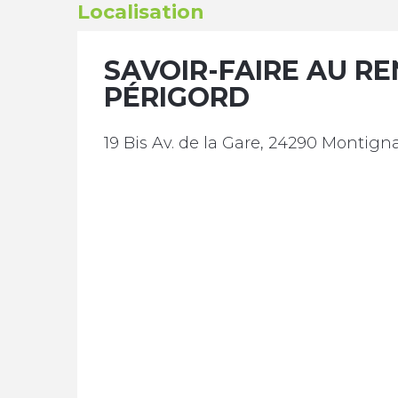
Localisation
SAVOIR-FAIRE AU RE
PÉRIGORD
19 Bis Av. de la Gare, 24290 Montig