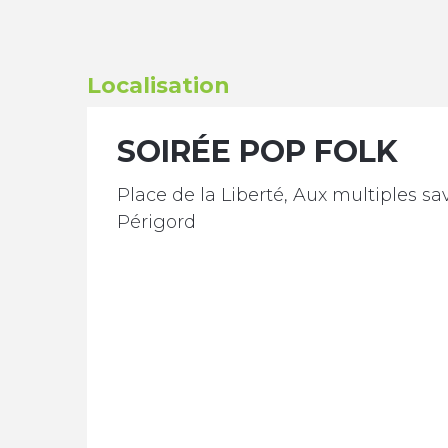
Localisation
SOIRÉE POP FOLK
Place de la Liberté, Aux multiples sa
Périgord