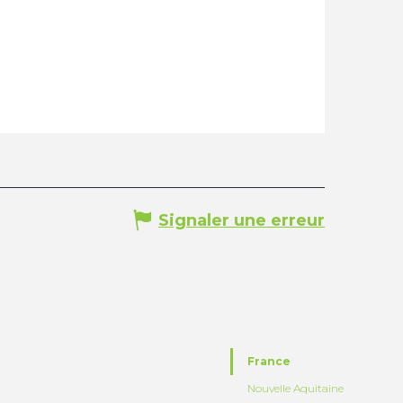
Signaler une erreur
France
Nouvelle Aquitaine