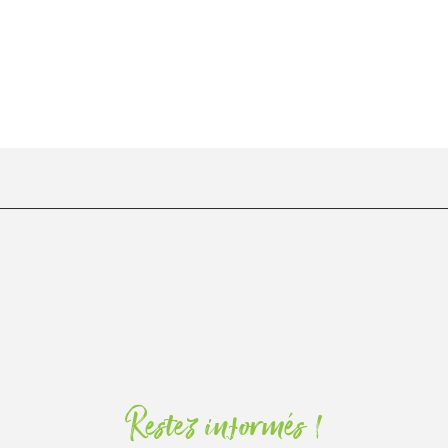
Restez informés !