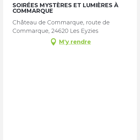
SOIRÉES MYSTÈRES ET LUMIÈRES À
COMMARQUE
Château de Commarque, route de
Commarque, 24620 Les Eyzies
M'y rendre