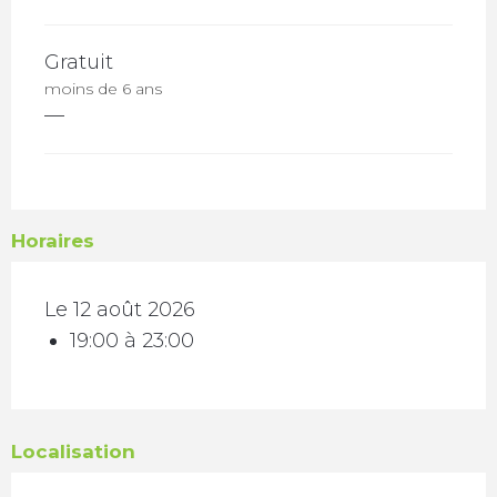
Gratuit
moins de 6 ans
—
Horaires
Le 12 août 2026
19:00 à 23:00
Localisation