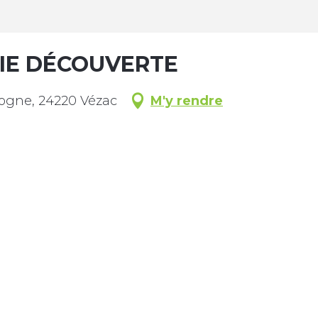
IE DÉCOUVERTE
ogne, 24220 Vézac
M'y rendre