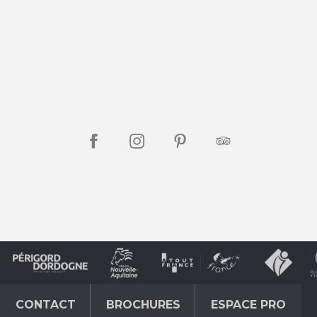
CONTACT
BROCHURES
ESPACE PRO