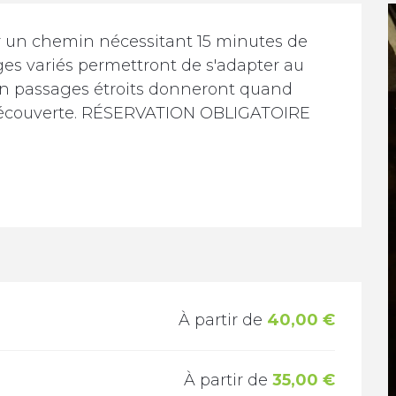
ar un chemin nécessitant 15 minutes de 
es variés permettront de s'adapter au 
n passages étroits donneront quand 
 découverte. RÉSERVATION OBLIGATOIRE 
À partir de
40,00 €
À partir de
35,00 €