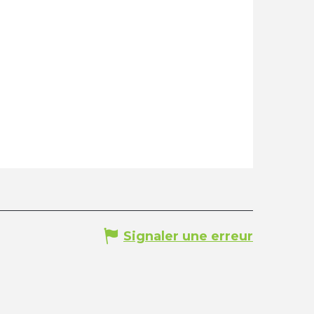
Signaler une erreur