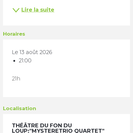
Lire la suite
Horaires
Le 13 août 2026
21:00
21h
Localisation
THÉÂTRE DU FON DU
LOUP:"MYSTERETRIO QUARTET"