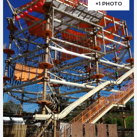
+1 PHOTO