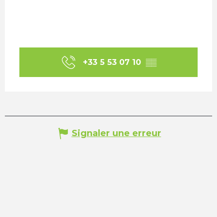
+33 5 53 07 10
▒▒
Signaler une erreur