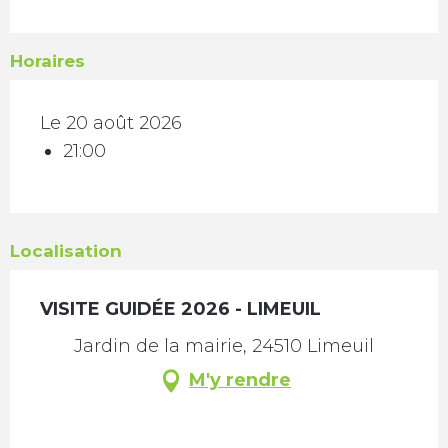
Horaires
Le 20 août 2026
21:00
Localisation
VISITE GUIDÉE 2026 - LIMEUIL
Jardin de la mairie, 24510 Limeuil
M'y rendre