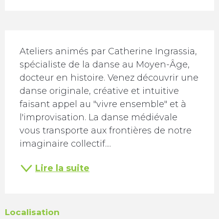
Description
Ateliers animés par Catherine Ingrassia, 
spécialiste de la danse au Moyen-Âge, 
docteur en histoire. Venez découvrir une 
danse originale, créative et intuitive 
faisant appel au "vivre ensemble" et à 
l'improvisation. La danse médiévale 
vous transporte aux frontières de notre 
imaginaire collectif....
Lire la suite
Localisation