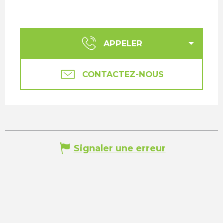
APPELER
CONTACTEZ-NOUS
Signaler une erreur