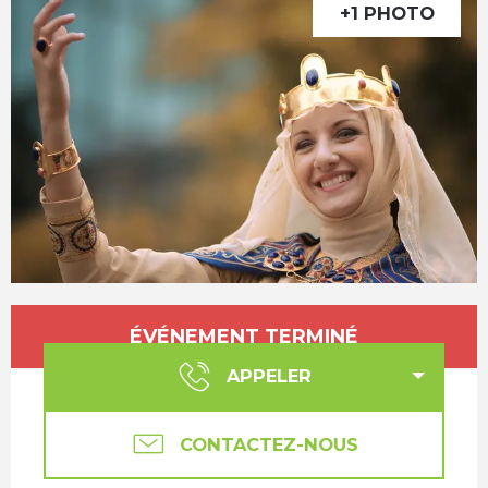
+1 PHOTO
Ouverture et coordonnées
ÉVÉNEMENT TERMINÉ
APPELER
CONTACTEZ-NOUS