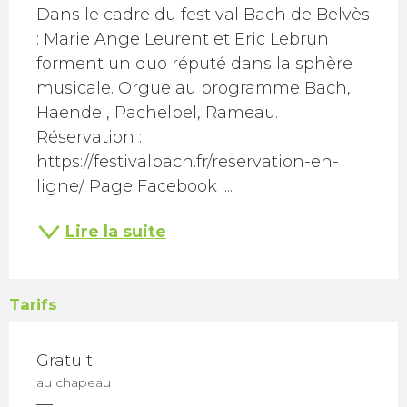
Dans le cadre du festival Bach de Belvès 
: Marie Ange Leurent et Eric Lebrun 
forment un duo réputé dans la sphère 
musicale. Orgue au programme Bach, 
Haendel, Pachelbel, Rameau. 
Réservation : 
https://festivalbach.fr/reservation-en-
ligne/ Page Facebook :...
Lire la suite
Tarifs
Gratuit
au chapeau
—