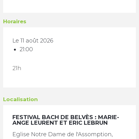
Horaires
Le 11 août 2026
21:00
21h
Localisation
FESTIVAL BACH DE BELVÈS : MARIE-
ANGE LEURENT ET ERIC LEBRUN
Eglise Notre Dame de l'Assomption,