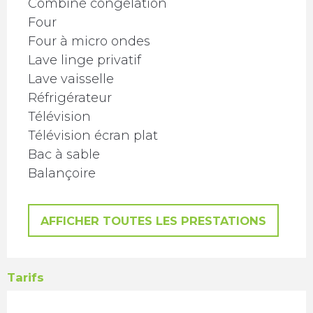
Combiné congélation
Four
Four à micro ondes
Lave linge privatif
Lave vaisselle
Réfrigérateur
Télévision
Télévision écran plat
Bac à sable
Balançoire
AFFICHER TOUTES LES PRESTATIONS
Tarifs