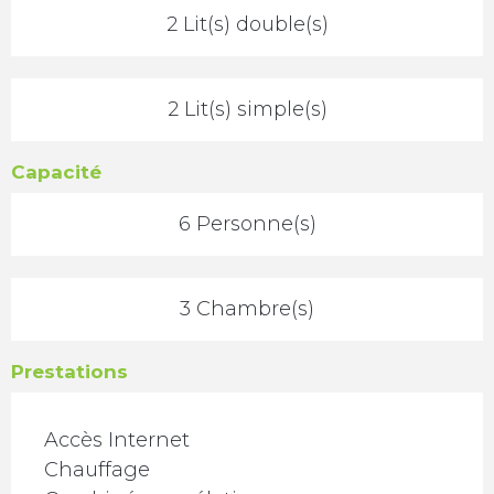
2 Lit(s) double(s)
2 Lit(s) simple(s)
Capacité
6 Personne(s)
3 Chambre(s)
Prestations
Accès Internet
Chauffage