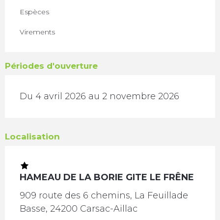
Espèces
Virements
Périodes d'ouverture
Du 4 avril 2026 au 2 novembre 2026
Localisation
HAMEAU DE LA BORIE GITE LE FRÊNE
909 route des 6 chemins, La Feuillade
Basse, 24200 Carsac-Aillac