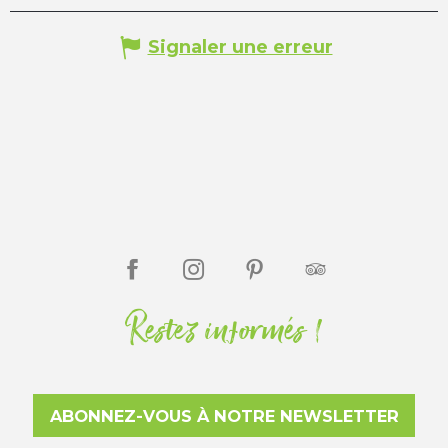
Signaler une erreur
Restez informés !
ABONNEZ-VOUS À NOTRE NEWSLETTER