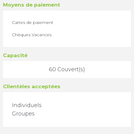
Moyens de paiement
Cartes de paiement
Chèques Vacances
Capacité
60 Couvert(s)
Clientèles acceptées
Individuels
Groupes